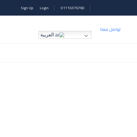
Sign Up
Login
01116376760
تواصل معنا
العربية