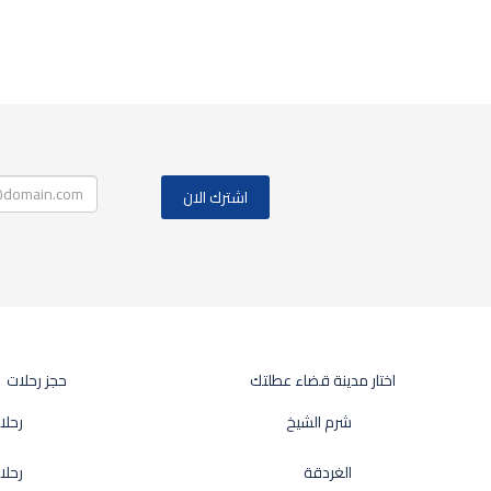
اختار مدينة قضاء عطلتك
حجز رحلات
شرم الشيخ
رحلا
الغردقة
رحلا