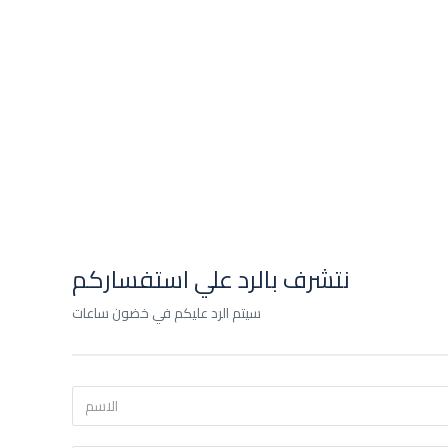
نتشرف بالرد علي استفساركم
سيتم الرد عليكم في خضون ساعات