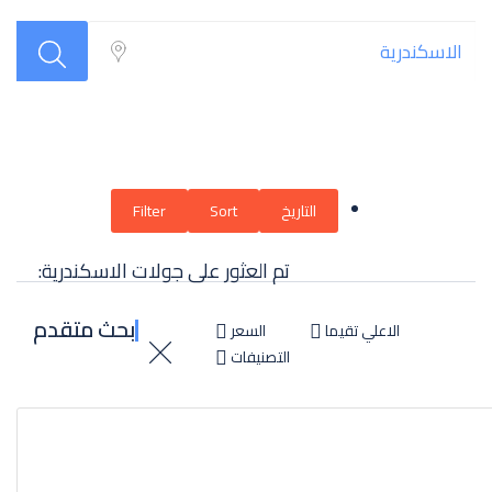
التاريخ
Sort
Filter
تم العثور على جولات الاسكندرية:
بحث متقدم
الاعلي تقيما
السعر
التصنيفات