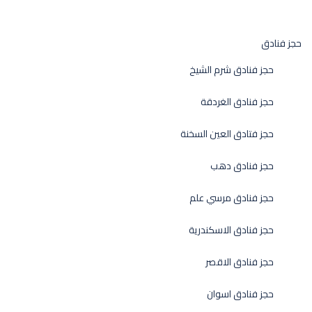
حجز فنادق
حجز فنادق شرم الشيخ
حجز فنادق الغردقة
حجز فتادق العين السخنة
حجز فنادق دهب
حجز فنادق مرسي علم
حجز فنادق الاسكندرية
حجز فنادق الاقصر
حجز فنادق اسوان