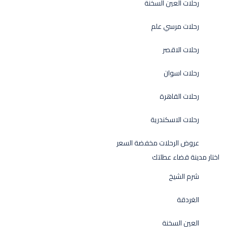
رحلات العين السخنة
رحلات مرسي علم
رحلات الاقصر
رحلات اسوان
رحلات القاهرة
رحلات الاسكندرية
عروض الرحلات مخفضة السعر
اختار مدينة قضاء عطلتك
شرم الشيخ
الغردقة
العين السخنة