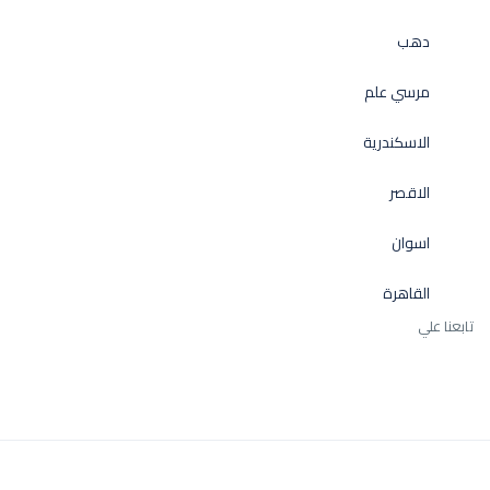
دهب
مرسي علم
الاسكندرية
الاقصر
اسوان
القاهرة
تابعنا علي