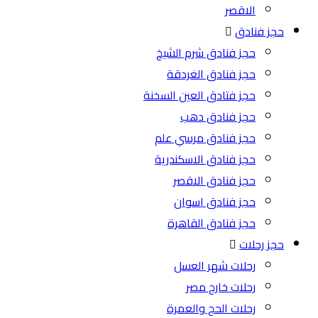
الاقصر
حجز فنادق
حجز فنادق شرم الشيخ
حجز فنادق الغردقة
حجز فتادق العين السخنة
حجز فنادق دهب
حجز فنادق مرسي علم
حجز فنادق الاسكندرية
حجز فنادق الاقصر
حجز فنادق اسوان
حجز فنادق القاهرة
حجز رحلات
رحلات شهر العسل
رحلات خارج مصر
رحلات الحج والعمرة