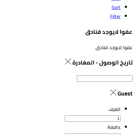
Sort
Filter
عفوا لايوجد فنادق
عفوا لايوجد فنادق
تاريخ الوصول - المغادرة
Guest
الغرف
Adults