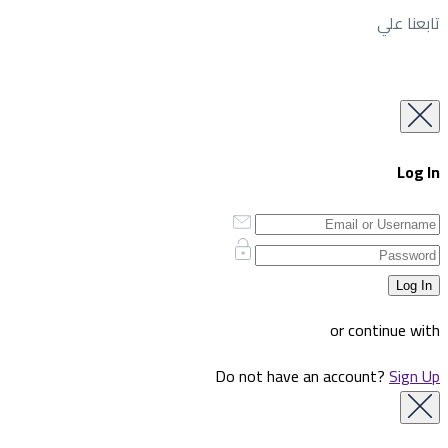
تابعنا علي
Log In
or continue with
Do not have an account?
Sign Up