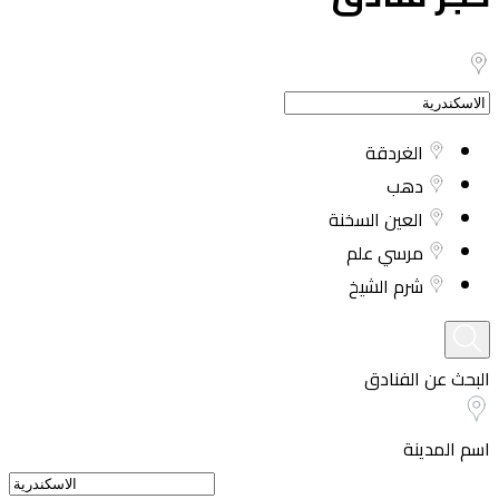
الغردقة
دهب
العين السخنة
مرسي علم
شرم الشيخ
البحث عن الفنادق
اسم المدينة