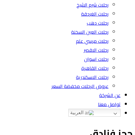
رحلات شرم الشيخ
رحلات الغردقة
رحلات دهب
رحلات العين السخنة
رحلات مرسي علم
رحلات الاقصر
رحلات اسوان
رحلات القاهرة
رحلات الاسكندرية
عروض الرحلات مخفضة السعر
عن الشركة
تواصل معنا
العربية
حجز فنادق