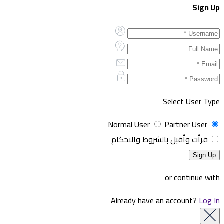
Sign Up
Select User Type
Normal User
Partner User
قرأت وأقبل بالشروط والاحكام
or continue with
Already have an account?
Log In