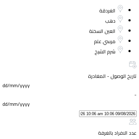
الغردقة
دهب
العين السخنة
مرسي علم
شرم الشيخ
تاريخ الوصول - المغادرة
dd/mm/yyyy
-
dd/mm/yyyy
عدد الافراد بالغرفة