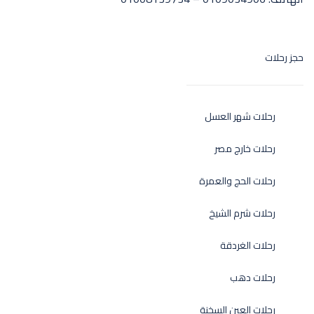
حجز رحلات
رحلات شهر العسل
رحلات خارج مصر
رحلات الحج والعمرة
رحلات شرم الشيخ
رحلات الغردقة
رحلات دهب
رحلات العين السخنة