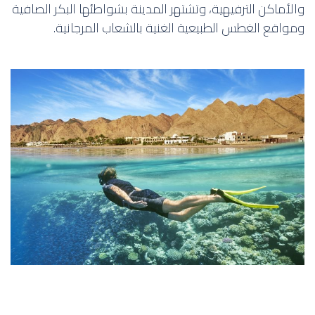
والأماكن الترفيهية، وتشتهر المدينة بشواطئها البكر الصافية
ومواقع الغطس الطبيعية الغنية بالشعاب المرجانية.