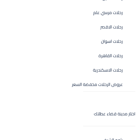
رحلات مرسي علم
رحلات الاقصر
رحلات اسوان
رحلات القاهرة
رحلات الاسكندرية
عروض الرحلات مخفضة السعر
اختار مدينة قضاء عطلتك
شرم الشيخ