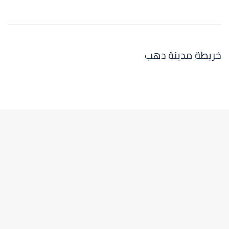
خريطة مدينة دهب