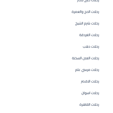
رحلات خارج مصر
رحلات الحج والعمرة
رحلات شرم الشيخ
رحلات الغردقة
رحلات دهب
رحلات العين السخنة
رحلات مرسي علم
رحلات الاقصر
رحلات اسوان
رحلات القاهرة