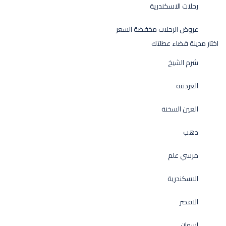
رحلات الاسكندرية
عروض الرحلات مخفضة السعر
اختار مدينة قضاء عطلتك
شرم الشيخ
الغردقة
العين السخنة
دهب
مرسي علم
الاسكندرية
الاقصر
اسوان