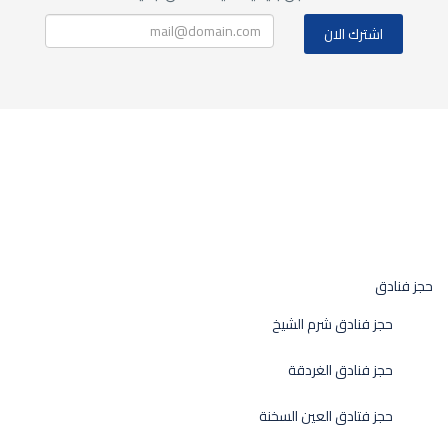
حجز فنادق
حجز فنادق شرم الشيخ
حجز فنادق الغردقة
حجز فتادق العين السخنة