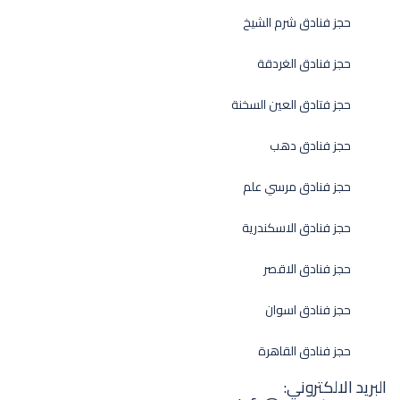
حجز فنادق شرم الشيخ
حجز فنادق الغردقة
حجز فتادق العين السخنة
حجز فنادق دهب
حجز فنادق مرسي علم
حجز فنادق الاسكندرية
حجز فنادق الاقصر
حجز فنادق اسوان
حجز فنادق القاهرة
البريد الالكتروني: