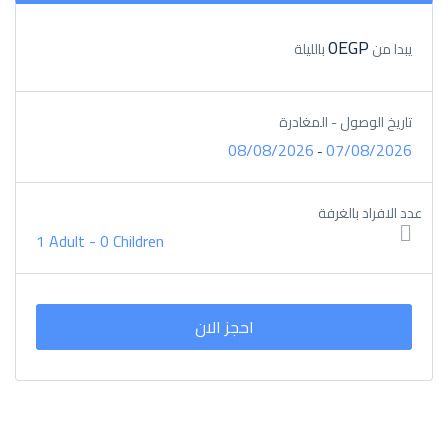
0EGP
يبدا من
بالليلة
تاريخ الوصول - المغادرة
08/08/2026
07/08/2026
-
عدد الافراد بالغرفة
1 Adult
-
0 Children
احجز الان