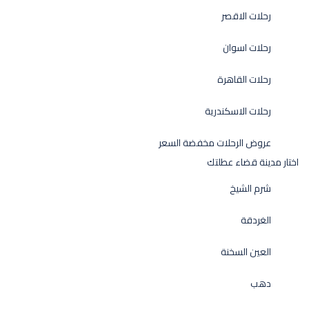
رحلات الاقصر
رحلات اسوان
رحلات القاهرة
رحلات الاسكندرية
عروض الرحلات مخفضة السعر
اختار مدينة قضاء عطلتك
شرم الشيخ
الغردقة
العين السخنة
دهب