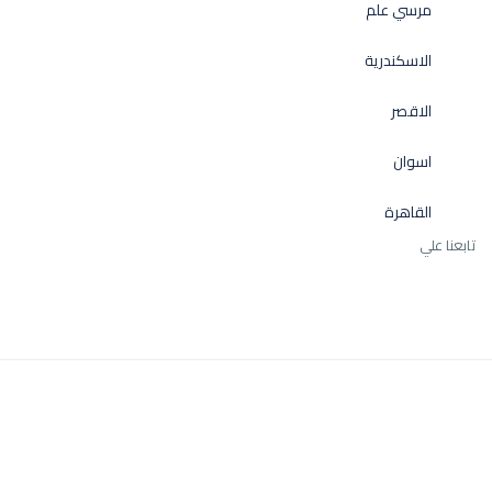
مرسي علم
الاسكندرية
الاقصر
اسوان
القاهرة
تابعنا علي