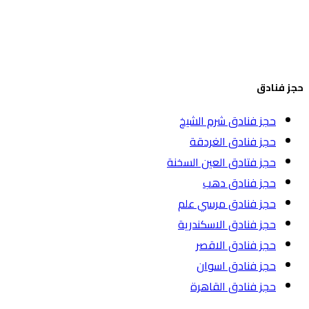
حجز فنادق
حجز فنادق شرم الشيخ
حجز فنادق الغردقة
حجز فتادق العين السخنة
حجز فنادق دهب
حجز فنادق مرسي علم
حجز فنادق الاسكندرية
حجز فنادق الاقصر
حجز فنادق اسوان
حجز فنادق القاهرة