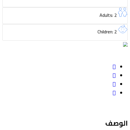
Adults: 2
Children: 2
الوصف