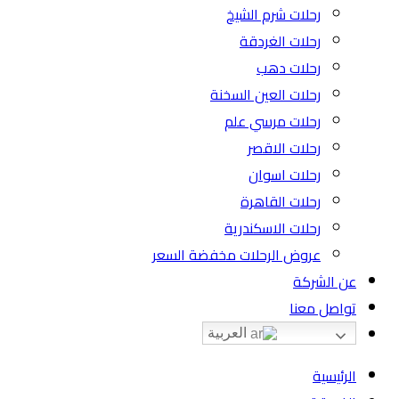
رحلات شرم الشيخ
رحلات الغردقة
رحلات دهب
رحلات العين السخنة
رحلات مرسي علم
رحلات الاقصر
رحلات اسوان
رحلات القاهرة
رحلات الاسكندرية
عروض الرحلات مخفضة السعر
عن الشركة
تواصل معنا
العربية
الرئيسية