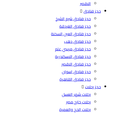
الاقصر
حجز فنادق
حجز فنادق شرم الشيخ
حجز فنادق الغردقة
حجز فتادق العين السخنة
حجز فنادق دهب
حجز فنادق مرسي علم
حجز فنادق الاسكندرية
حجز فنادق الاقصر
حجز فنادق اسوان
حجز فنادق القاهرة
حجز رحلات
رحلات شهر العسل
رحلات خارج مصر
رحلات الحج والعمرة