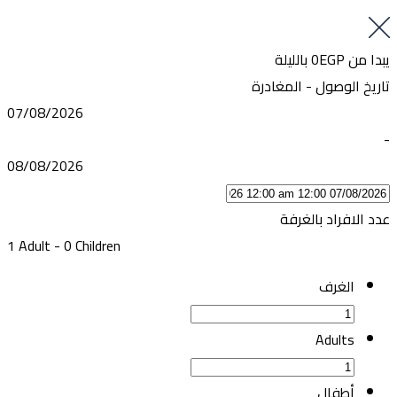
يبدا من
0EGP
بالليلة
تاريخ الوصول - المغادرة
07/08/2026
-
08/08/2026
عدد الافراد بالغرفة
1 Adult
-
0 Children
الغرف
Adults
أطفال