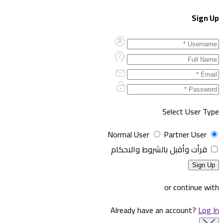
Sign Up
Select User Type
Normal User
Partner User
قرأت وأقبل بالشروط والاحكام
or continue with
Already have an account?
Log In