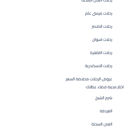
رحلات مرسي علم
رحلات الاقصر
رحلات اسوان
رحلات القاهرة
رحلات الاسكندرية
عروض الرحلات مخفضة السعر
اختار مدينة قضاء عطلتك
شرم الشيخ
الغردقة
العين السخنة