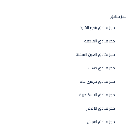
حجز فنادق
حجز فنادق شرم الشيخ
حجز فنادق الغردقة
حجز فتادق العين السخنة
حجز فنادق دهب
حجز فنادق مرسي علم
حجز فنادق الاسكندرية
حجز فنادق الاقصر
حجز فنادق اسوان