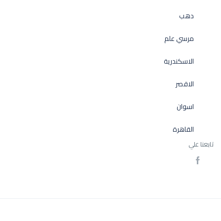
دهب
مرسي علم
الاسكندرية
الاقصر
اسوان
القاهرة
تابعنا علي