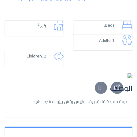
Beds:
2
S: ft
Adults: 1
Children: 2
الوصف
غرفة مفردة فندق ريف اوازيس بيتش ريزورت شرم الشيخ