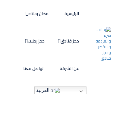
الرئيسية
مكان رحلتك
حجز فنادق
حجز رحلات
عن الشركة
تواصل معنا
العربية