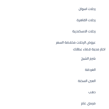
رحلات اسوان
رحلات القاهرة
رحلات الاسكندرية
عروض الرحلات مخفضة السعر
اختار مدينة قضاء عطلتك
شرم الشيخ
الغردقة
العين السخنة
دهب
مرسي علم