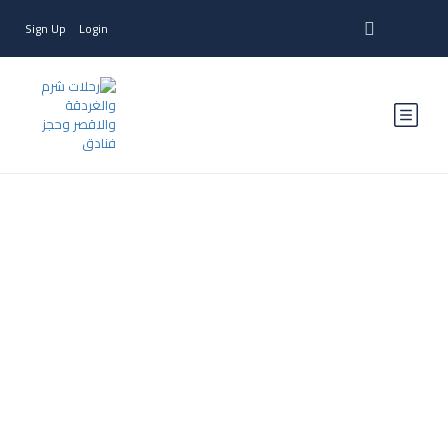
Sign Up
Login