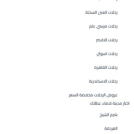
رحلات العين السخنة
رحلات مرسي علم
رحلات الاقصر
رحلات اسوان
رحلات القاهرة
رحلات الاسكندرية
عروض الرحلات مخفضة السعر
اختار مدينة قضاء عطلتك
شرم الشيخ
الغردقة