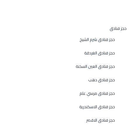
حجز فنادق
حجز فنادق شرم الشيخ
حجز فنادق الغردقة
حجز فتادق العين السخنة
حجز فنادق دهب
حجز فنادق مرسي علم
حجز فنادق الاسكندرية
حجز فنادق الاقصر