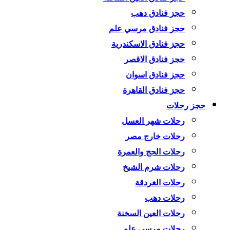
حجز فنادق دهب
حجز فنادق مرسي علم
حجز فنادق الاسكندرية
حجز فنادق الاقصر
حجز فنادق اسوان
حجز فنادق القاهرة
حجز رحلات
رحلات شهر العسل
رحلات خارج مصر
رحلات الحج والعمرة
رحلات شرم الشيخ
رحلات الغردقة
رحلات دهب
رحلات العين السخنة
رحلات مرسي علم