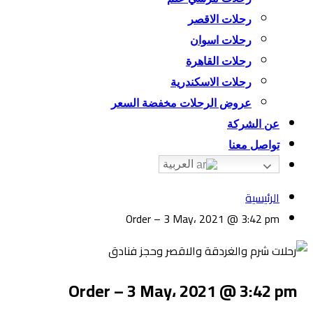
رحلات الاقصر
رحلات اسوان
رحلات القاهرة
رحلات الاسكندرية
عروض الرحلات مخفضة السعر
عن الشركة
تواصل معنا
العربية
الرئيسية
Order – 3 May، 2021 @ 3:42 pm
Order – 3 May، 2021 @ 3:42 pm