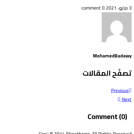
3 مايو، 2021
0 comment
MohamedBadawy
تصفّح المقالات
Previous
Next
Comment (0)
Copy © 2014 Shinetheme. All Rights Reserved