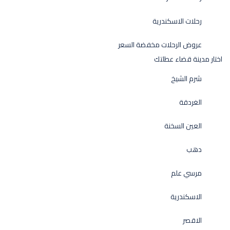
رحلات الاسكندرية
عروض الرحلات مخفضة السعر
اختار مدينة قضاء عطلتك
شرم الشيخ
الغردقة
العين السخنة
دهب
مرسي علم
الاسكندرية
الاقصر