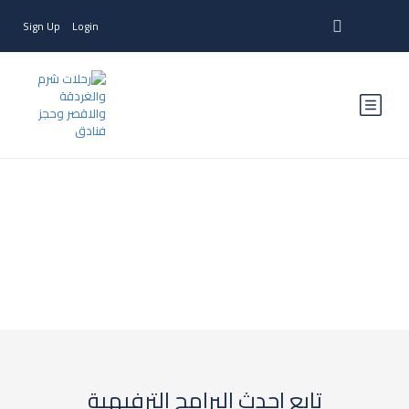
Sign Up
Login
Terms and Conditions
تابع احدث البرامج الترفيهية