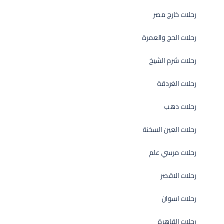
رحلات خارج مصر
رحلات الحج والعمرة
رحلات شرم الشيخ
رحلات الغردقة
رحلات دهب
رحلات العين السخنة
رحلات مرسي علم
رحلات الاقصر
رحلات اسوان
رحلات القاهرة