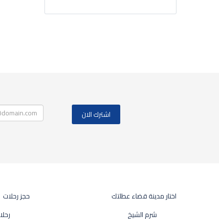
اختار مدينة قضاء عطلتك
حجز رحلات
شرم الشيخ
رحلا