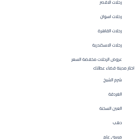
رحلات الاقصر
رحلات اسوان
رحلات القاهرة
رحلات الاسكندرية
عروض الرحلات مخفضة السعر
اختار مدينة قضاء عطلتك
شرم الشيخ
الغردقة
العين السخنة
دهب
مرسي علم