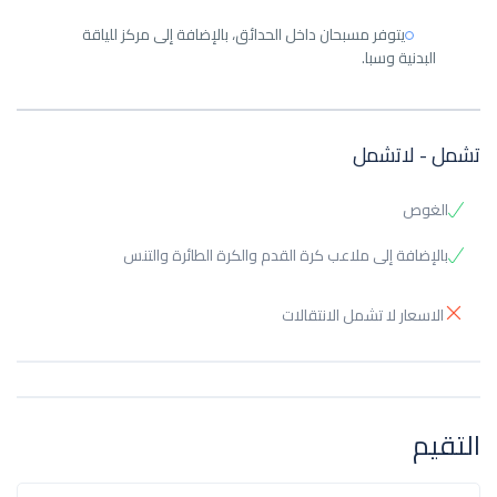
يتوفر مسبحان داخل الحدائق، بالإضافة إلى مركز للياقة
البدنية وسبا.
تشمل - لاتشمل
الغوص
بالإضافة إلى ملاعب كرة القدم والكرة الطائرة والتنس
الاسعار لا تشمل الانتقالات
التقيم