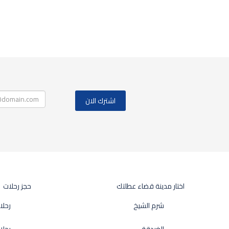
اختار مدينة قضاء عطلتك
حجز رحلات
شرم الشيخ
رحلا