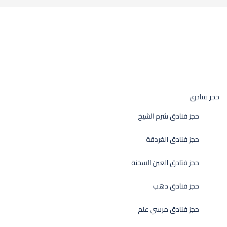
حجز فنادق
حجز فنادق شرم الشيخ
حجز فنادق الغردقة
حجز فتادق العين السخنة
حجز فنادق دهب
حجز فنادق مرسي علم