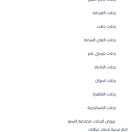
رحلات الغردقة
رحلات دهب
رحلات العين السخنة
رحلات مرسي علم
رحلات الاقصر
رحلات اسوان
رحلات القاهرة
رحلات الاسكندرية
عروض الرحلات مخفضة السعر
اختار مدينة قضاء عطلتك