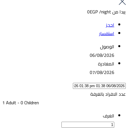
يبدا من
/night
0EGP
احجز
استفسار
الوصول
06/08/2026
المغادرة
07/08/2026
عدد الافراد بالغرفة
1 Adult
-
0 Children
الغرف