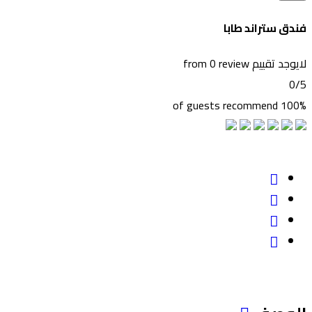
فندق ستراند طابا
لايوجد تقييم
from 0 review
0
/5
100% of guests recommend