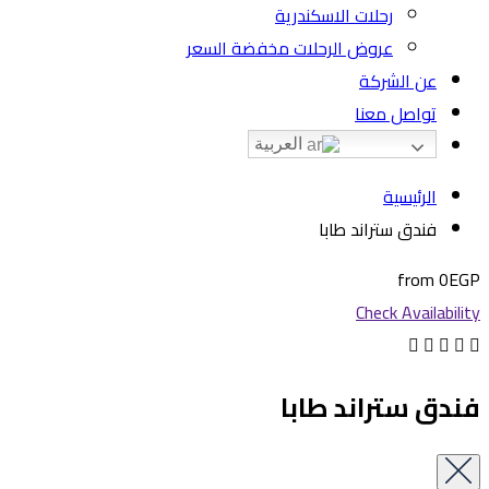
رحلات الاسكندرية
عروض الرحلات مخفضة السعر
عن الشركة
تواصل معنا
العربية
الرئيسية
فندق ستراند طابا
from
0EGP
Check Availability
فندق ستراند طابا