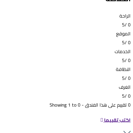
الراحة
0 /5
الموقع
0 /5
الخدمات
0 /5
النظافة
0 /5
الغرف
0 /5
0 تقييم على هذا الفندق - Showing 1 to 0
اكتب تقييما