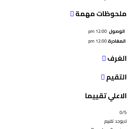
ملحوظات مهمة
الوصول
12:00 pm
المغادرة
12:00 pm
الغرف
التقيم
الاعلي تقييما
0
/5
لايوجد تقييم