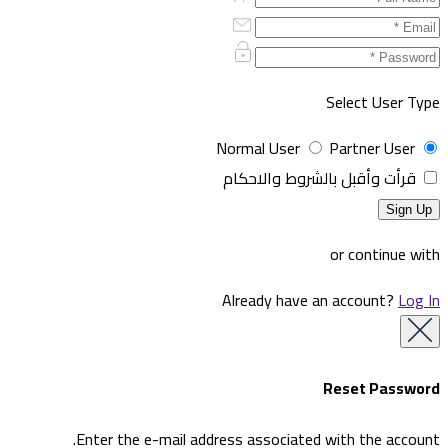
Select User Type
Normal User
Partner User
قرأت وأقبل بالشروط والاحكام
or continue with
Already have an account?
Log In
Reset Password
Enter the e-mail address associated with the account.