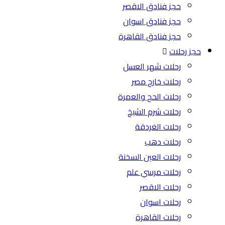
حجز فنادق الاقصر
حجز فنادق اسوان
حجز فنادق القاهرة
حجز رحلات
رحلات شهر العسل
رحلات خارج مصر
رحلات الحج والعمرة
رحلات شرم الشيخ
رحلات الغردقة
رحلات دهب
رحلات العين السخنة
رحلات مرسي علم
رحلات الاقصر
رحلات اسوان
رحلات القاهرة