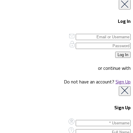
Log In
or continue with
Do not have an account?
Sign Up
Sign Up