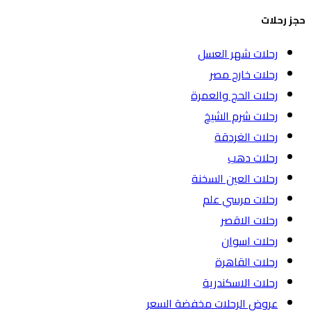
حجز رحلات
رحلات شهر العسل
رحلات خارج مصر
رحلات الحج والعمرة
رحلات شرم الشيخ
رحلات الغردقة
رحلات دهب
رحلات العين السخنة
رحلات مرسي علم
رحلات الاقصر
رحلات اسوان
رحلات القاهرة
رحلات الاسكندرية
عروض الرحلات مخفضة السعر