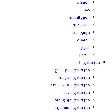
الغردقة
دهب
العين السخنة
الاسكندرية
مرسي علم
القاهرة
اسوان
الاقصر
حجز فنادق
حجز فنادق شرم الشيخ
حجز فنادق الغردقة
حجز فتادق العين السخنة
حجز فنادق دهب
حجز فنادق مرسي علم
حجز فنادق الاسكندرية