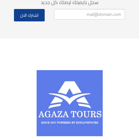
سجل بايميلك ليصلك كل جديد