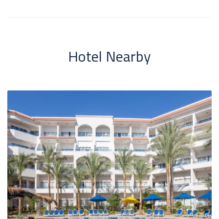
Hotel Nearby