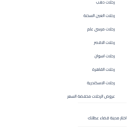
رحلات دهب
رحلات العين السخنة
رحلات مرسي علم
رحلات الاقصر
رحلات اسوان
رحلات القاهرة
رحلات الاسكندرية
عروض الرحلات مخفضة السعر
اختار مدينة قضاء عطلتك