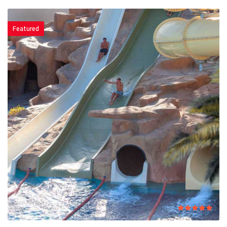
Featured