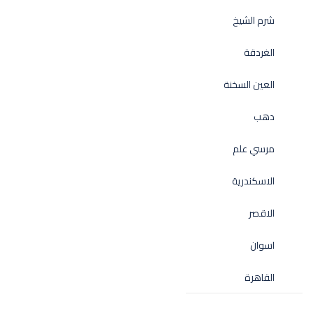
شرم الشيخ
الغردقة
العين السخنة
دهب
مرسي علم
الاسكندرية
الاقصر
اسوان
القاهرة