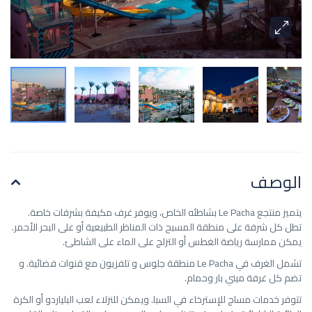
الوصف
يتميز منتجع Le Pacha بشاطئه الخاص، ويوفر غرف مكيفة بشرفات خاصة.
تطل كل شرفة على منطقة المسبح ذات المناظر الطبيعية أو على البحر الأحمر.
يمكن ممارسة رياضة الغطس أو التزلج على الماء على الشاطئ.
تشمل الغرف في Le Pacha منطقة جلوس و تلفزيون مع قنوات فضائية. و
تضم كل غرفة ميني بار وحمام.
تتوفر خدمات مساج للإسترخاء في السبا. ويمكن للنزلاء لعب البلياردو أو الكرة