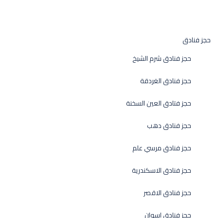
حجز فنادق
حجز فنادق شرم الشيخ
حجز فنادق الغردقة
حجز فتادق العين السخنة
حجز فنادق دهب
حجز فنادق مرسي علم
حجز فنادق الاسكندرية
حجز فنادق الاقصر
حجز فنادق اسوان