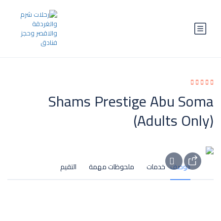
Shams Prestige Abu Soma
(Adults Only)
الوصف
خدمات
ملحوظات مهمة
التقيم