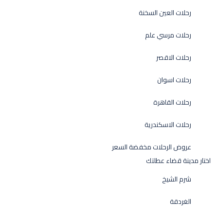
رحلات العين السخنة
رحلات مرسي علم
رحلات الاقصر
رحلات اسوان
رحلات القاهرة
رحلات الاسكندرية
عروض الرحلات مخفضة السعر
اختار مدينة قضاء عطلتك
شرم الشيخ
الغردقة