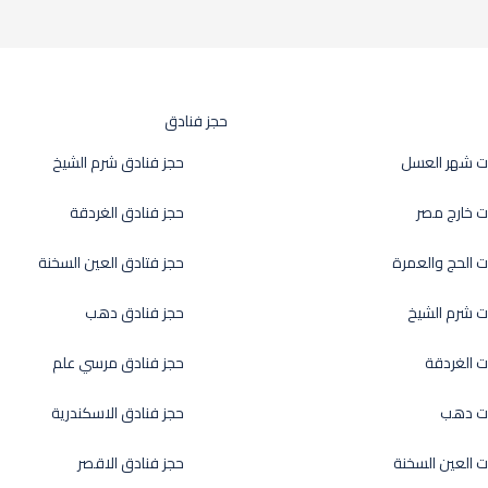
حجز فنادق
ت شهر العسل
حجز فنادق شرم الشيخ
ت خارج مصر
حجز فنادق الغردقة
ت الحج والعمرة
حجز فتادق العين السخنة
ت شرم الشيخ
حجز فنادق دهب
ت الغردقة
حجز فنادق مرسي علم
ات دهب
حجز فنادق الاسكندرية
ت العين السخنة
حجز فنادق الاقصر