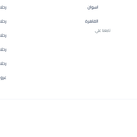
اسوان
رحلا
القاهرة
رحلا
تابعنا علي
رحلا
رحلا
رحلا
عروض