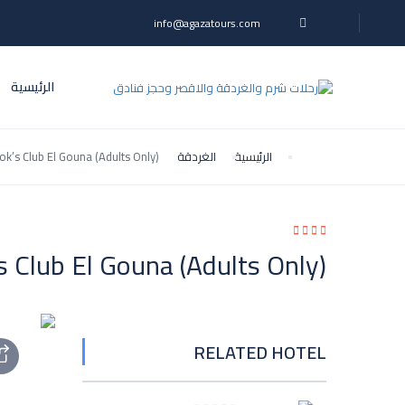
info@agazatours.com
الرئيسية
الرئيسية
الغردقة
ok’s Club El Gouna (Adults Only)
s Club El Gouna (Adults Only)
RELATED HOTEL