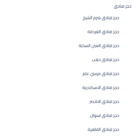
حجز فنادق
حجز فنادق شرم الشيخ
حجز فنادق الغردقة
حجز فتادق العين السخنة
حجز فنادق دهب
حجز فنادق مرسي علم
حجز فنادق الاسكندرية
حجز فنادق الاقصر
حجز فنادق اسوان
حجز فنادق القاهرة