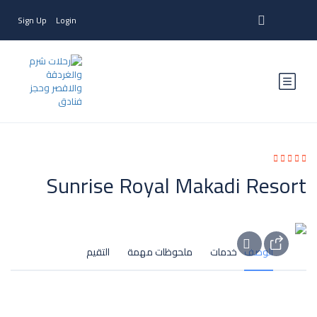
Sign Up
Login
Sunrise Royal Makadi Resort
الوصف
خدمات
ملحوظات مهمة
التقيم