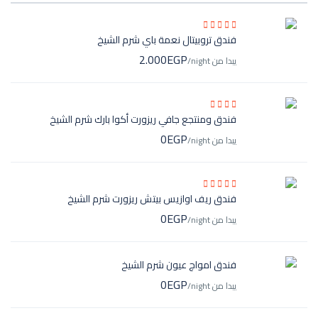
فندق تروبيتال نعمة باي شرم الشيخ
2.000EGP
يبدا من
/night
فندق ومنتجع جافي ريزورت أكوا بارك شرم الشيخ
0EGP
يبدا من
/night
فندق ريف اوازيس بيتش ريزورت شرم الشيخ
0EGP
يبدا من
/night
فندق امواج عيون شرم الشيخ
0EGP
يبدا من
/night