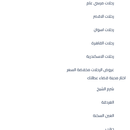
رحلات مرسي علم
رحلات الاقصر
رحلات اسوان
رحلات القاهرة
رحلات الاسكندرية
عروض الرحلات مخفضة السعر
اختار مدينة قضاء عطلتك
شرم الشيخ
الغردقة
العين السخنة
دهب