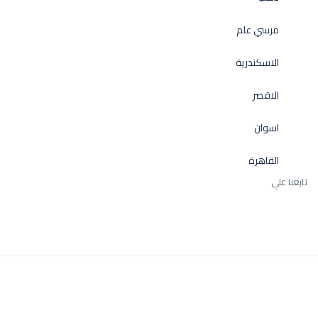
مرسي علم
الاسكندرية
الاقصر
اسوان
القاهرة
تابعنا علي